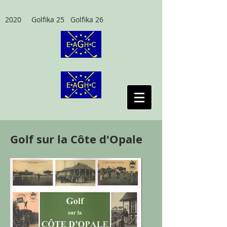
2020 Golfika 25 Golfika 26
Golf sur la Côte d'Opale