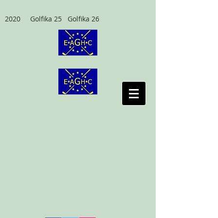
2020 Golfika 25 Golfika 26