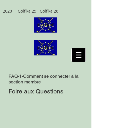
2020 Golfika 25 Golfika 26
FAQ-1-Comment se connecter à la
section membre
Foire aux Questions