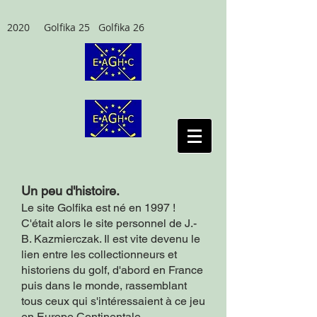
2020 Golfika 25 Golfika 26
Un peu d'histoire.
Le site Golfika est né en 1997 !
C'était alors le site personnel de J.-
B. Kazmierczak. Il est vite devenu le
lien entre les collectionneurs et
historiens du golf, d'abord en France
puis dans le monde, rassemblant
tous ceux qui s'intéressaient à ce jeu
en Europe Continentale.