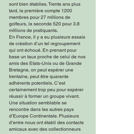
sont bien établies. Trente ans plus
tard, la première compte 1200
membres pour 27 millions de
golfeurs, la seconde 520 pour 3.8
millions de pratiquants.
En France, il y a eu plusieurs essais
de création d’un tel regroupement
qui ont échoué. En prenant pour
base un taux proche de celui de nos
amis des Etats-Unis ou de Grande
Bretagne, on peut espérer une
trentaine, peut être quarante
adhérents potentiels. C’est
certainement trop peu pour espérer
réussir à former un groupe vivant.
Une situation semblable se
rencontre dans les autres pays
d’Europe Continentale. Plusieurs
d’entre nous ont établi des contacts
amicaux avec des collectionneurs