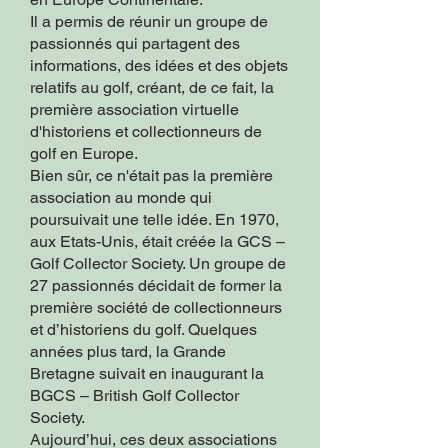
Il a permis de réunir un groupe de
passionnés qui partagent des
informations, des idées et des objets
relatifs au golf, créant, de ce fait, la
première association virtuelle
d'historiens et collectionneurs de
golf en Europe.
Bien sûr, ce n'était pas la première
association au monde qui
poursuivait une telle idée. En 1970,
aux Etats-Unis, était créée la GCS –
Golf Collector Society. Un groupe de
27 passionnés décidait de former la
première société de collectionneurs
et d’historiens du golf. Quelques
années plus tard, la Grande
Bretagne suivait en inaugurant la
BGCS – British Golf Collector
Society.
Aujourd’hui, ces deux associations