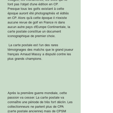
font pas l'objet d'une édition en CP.
Presque tous les golfs existant à cette
époque auront été photographiés et édités
en CP. Alors qu'à cette époque il n'existe
aucune revue de golf en France ni dans
aucun autre pays d'Europe Continentale, la
carte postale constitue un document
iconographique de premier choix.
La carte postale est l'un des rares
témoignages des matchs que le grand joueur
français Arnaud Massy a disputé contre les
plus grands champions.
Après la première guerre mondiale, cette
passion va cesser. La carte postale va
connaître une période de très fort déclin. Les
collectionneurs ne parlent plus de CPA
(carte postale ancienne) mais de CPSM