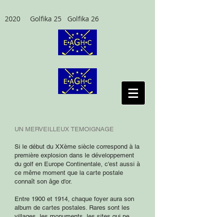
2020 Golfika 25 Golfika 26
UN MERVEILLEUX TEMOIGNAGE
Si le début du XXème siècle correspond à la
première explosion dans le développement
du golf en Europe Continentale, c'est aussi à
ce même moment que la carte postale
connaît son âge d'or.
Entre 1900 et 1914, chaque foyer aura son
album de cartes postales. Rares sont les
villages, les monuments, les sites qui ne