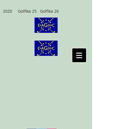
2020 Golfika 25 Golfika 26