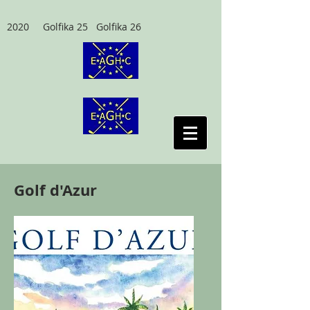
2020 Golfika 25 Golfika 26
Golf d'Azur