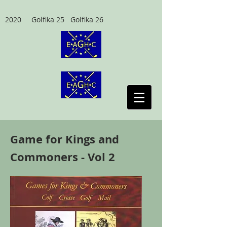
2020 Golfika 25 Golfika 26
Game for Kings and
Commoners - Vol 2