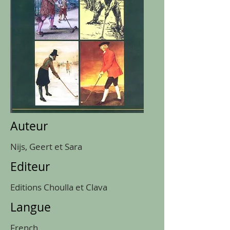
Auteur
Nijs, Geert et Sara
Editeur
Editions Choulla et Clava
Langue
French