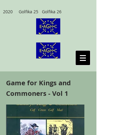
2020 Golfika 25 Golfika 26
Game for Kings and
Commoners - Vol 1