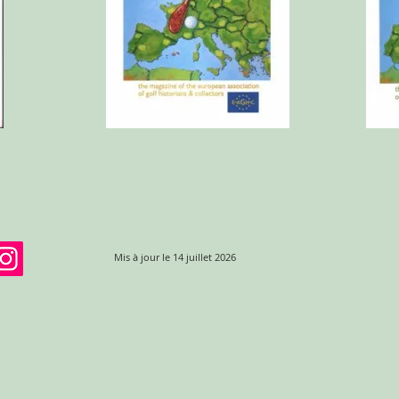
Mis à jour le 14 juillet 2026