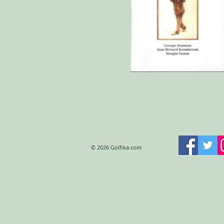
© 2026 Golfika.com