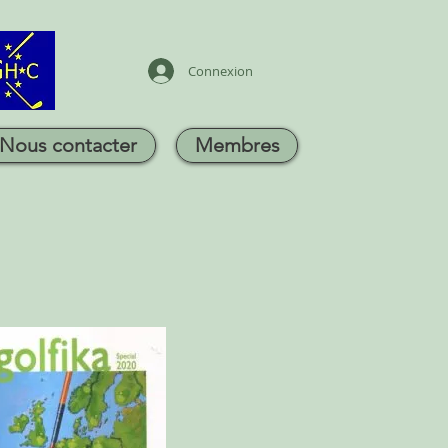
Connexion
Nous contacter
Membres