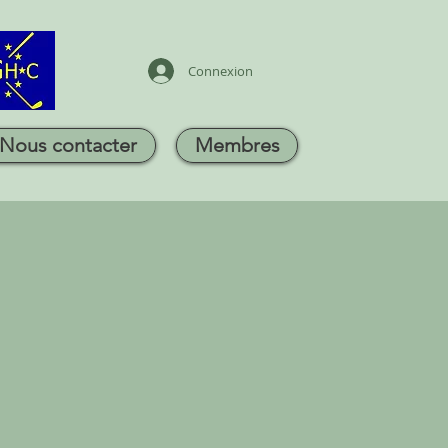
Connexion
Nous contacter
Membres