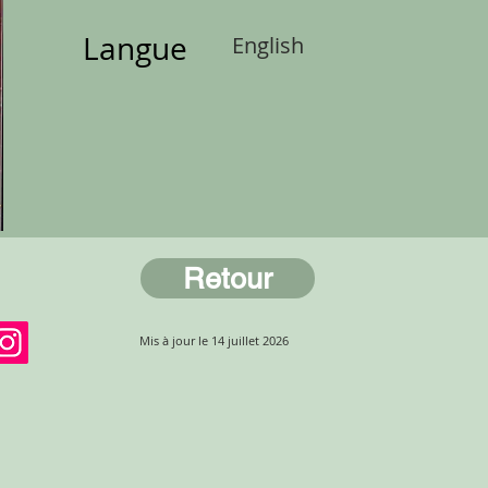
Langue
English
Retour
Mis à jour le 14 juillet 2026