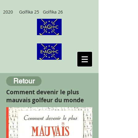
2020 Golfika 25 Golfika 26
Retour
Comment devenir le plus
mauvais golfeur du monde