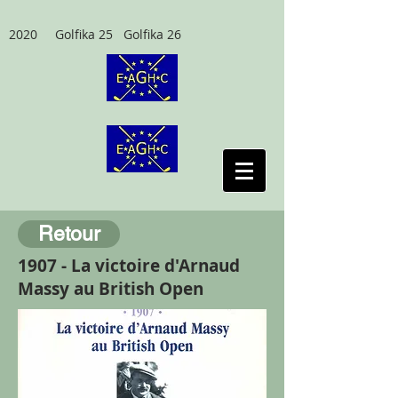
2020 Golfika 25 Golfika 26
Retour
1907 - La victoire d'Arnaud
Massy au British Open