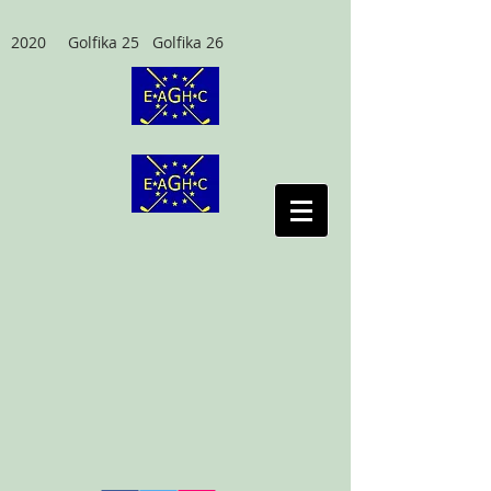
2020 Golfika 25 Golfika 26