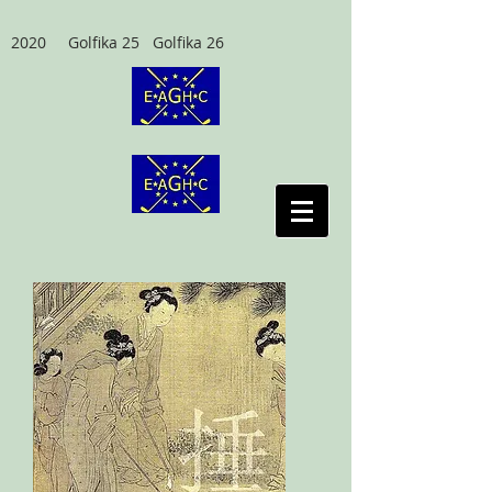
2020 Golfika 25 Golfika 26