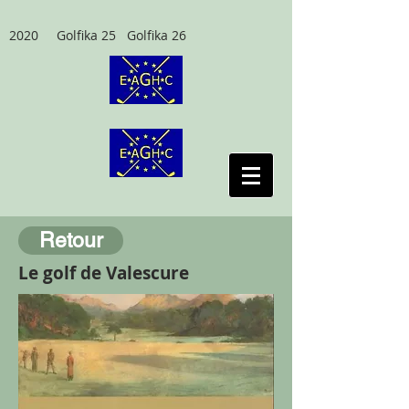
2020 Golfika 25 Golfika 26
Retour
Le golf de Valescure