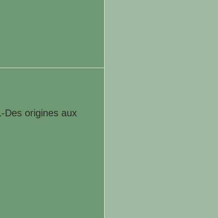
1-Des origines aux