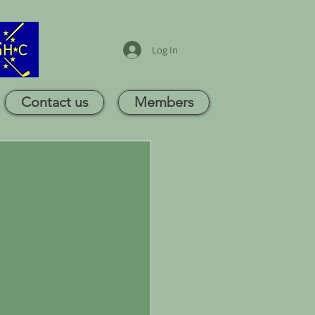
Log In
Contact us
Members