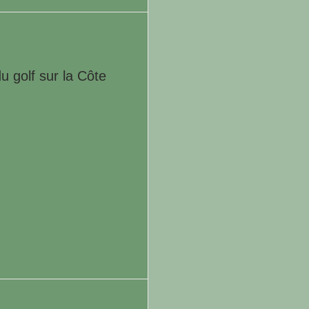
 golf sur la Côte