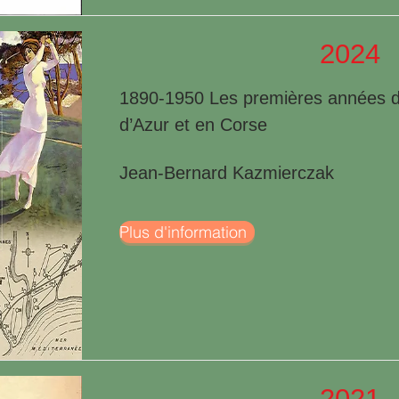
2024
1890-1950 Les premières années du
d’Azur et en Corse
Jean-Bernard Kazmierczak
Plus d'information
2021