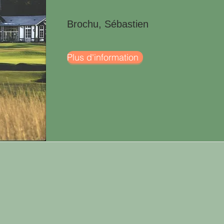
Brochu, Sébastien
Plus d'information