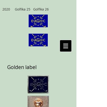
2020 Golfika 25 Golfika 26
Golden label