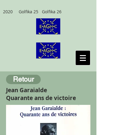
2020 Golfika 25 Golfika 26
Retour
Jean Garaialde
Quarante ans de victoire