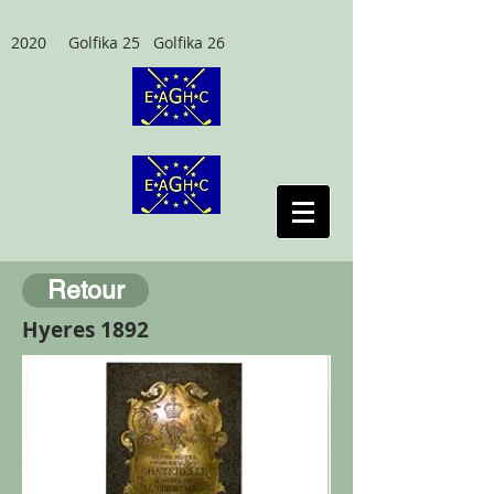
2020 Golfika 25 Golfika 26
Retour
Hyeres 1892