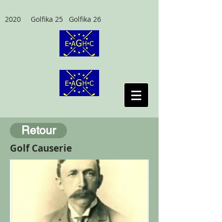
2020 Golfika 25 Golfika 26
Retour
Golf Causerie