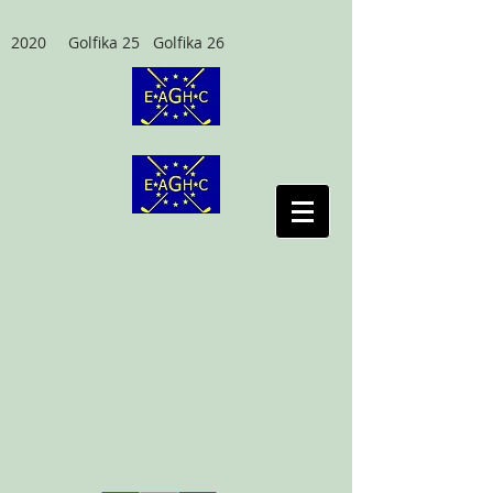
2020 Golfika 25 Golfika 26