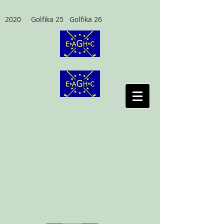
2020 Golfika 25 Golfika 26